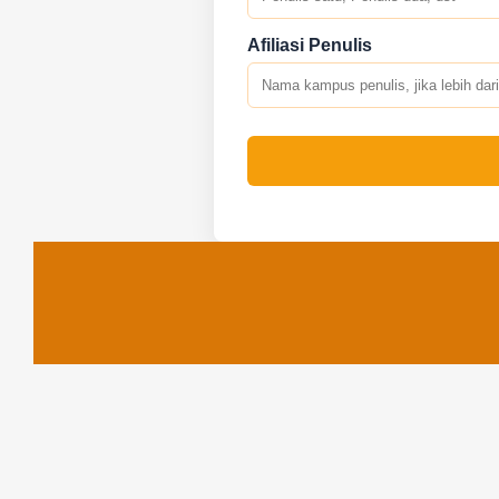
Afiliasi Penulis