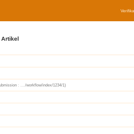
Verifika
Artikel