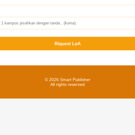
Riquest LoA
© 2026 Smart Publisher
All rights reserved